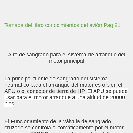
Tomada del libro conocimientos del avión Pag 81-
Aire de sangrado para el sistema de arranque del
motor principal
La principal fuente de sangrado del sistema
neumático para el arranque del motor es o bien el
APU o el conector de tierra de HP.
El APU se puede
usar para el motor arranque a una altitud de 20000
pies
El Funcionamiento de la válvula de sangrado
cruzado se controla automáticamente por el motor