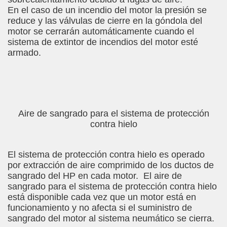
En el caso de un incendio del motor la presión se
reduce y las válvulas de cierre en la
góndola
del
motor se cerrarán automáticamente cuando el
sistema de extintor de incendios del motor esté
armado.
Aire de sangrado para el sistema de protección
contra hielo
El sistema de protección contra hielo es operado
por extracción de aire comprimido de los ductos de
sangrado del HP en cada motor. El aire de
sangrado para el sistema de protección contra hielo
está disponible cada vez que un motor está en
funcionamiento y no afecta si el suministro de
sangrado del motor al sistema neumático se cierra.