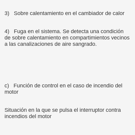
3)
Sobre calentamiento en el cambiador de calor
4)
Fuga en el sistema. Se detecta una condición
de sobre calentamiento en compartimientos vecinos
a las canalizaciones de aire sangrado.
c)
Función de control en el caso de incendio del
motor
Situación en la que se pulsa el interruptor contra
incendios del motor