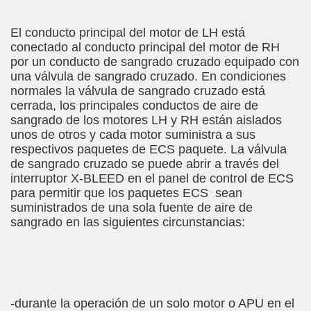
El conducto principal del motor de LH está
conectado al conducto principal del motor de RH
por un conducto de sangrado cruzado equipado con
una válvula de sangrado cruzado. En condiciones
normales la válvula de sangrado cruzado está
cerrada, los principales conductos de aire de
sangrado de los motores LH y RH están aislados
unos de otros y cada motor suministra a sus
respectivos paquetes de ECS paquete. La válvula
de sangrado cruzado se puede abrir a través del
interruptor X-BLEED en el panel de control de ECS
para permitir que los paquetes ECS sean
suministrados de una sola fuente de aire de
sangrado en las siguientes circunstancias:
-durante la operación de un solo motor o APU en el