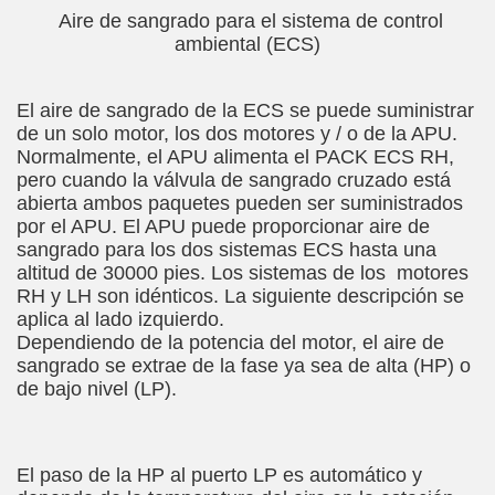
Aire de sangrado para el sistema de control
ambiental (ECS)
El aire de sangrado de la ECS se puede suministrar
de un solo motor, los dos motores y / o de la APU.
Normalmente, el APU alimenta el PACK ECS RH,
pero cuando la válvula de sangrado cruzado está
abierta ambos paquetes pueden ser suministrados
por el APU. El APU puede proporcionar aire de
sangrado para los dos sistemas ECS hasta una
altitud de 30000 pies. Los sistemas de los motores
RH y LH son idénticos. La siguiente descripción se
aplica al lado izquierdo.
Dependiendo de la potencia del motor, el aire de
sangrado se extrae de la fase ya sea de alta (HP) o
de bajo nivel (LP).
El paso de la HP al puerto LP es automático y