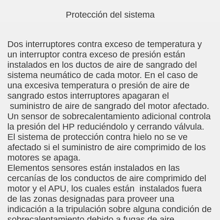
Protección del sistema
Dos interruptores contra exceso de temperatura y
un interruptor contra exceso de presión están
instalados en los ductos de aire de sangrado del
sistema neumático de cada motor. En el caso de
una excesiva temperatura o presión de aire de
sangrado estos interruptores apagaran el
suministro de aire de sangrado del motor afectado.
Un sensor de sobrecalentamiento adicional controla
la presión del HP reduciéndolo y cerrando válvula.
El sistema de protección contra hielo no se ve
afectado si el suministro de aire comprimido de los
motores se apaga.
Elementos sensores están instalados en las
cercanías de los conductos de aire comprimido del
motor y el APU, los cuales están instalados fuera
de las zonas designadas para proveer una
indicación a la tripulación sobre alguna condición de
sobrecalentamiento debido a fugas de aire.