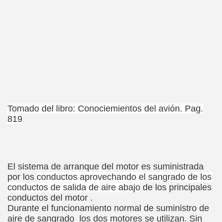
Tomado del libro: Conociemientos del avión. Pag.
819
El sistema de arranque del motor es suministrada
por los
conductos aprovechando el sangrado de los
conductos de salida de aire abajo
de los principales
conductos del motor .
Durante el funcionamiento normal de suministro de
aire de sangrado los dos motores se utilizan. Sin