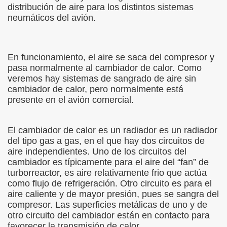
distribución de aire para los distintos sistemas
neumáticos del avión.
En funcionamiento, el aire se saca del compresor y
pasa normalmente al cambiador de calor. Como
veremos hay sistemas de sangrado de aire sin
cambiador de calor, pero normalmente está
presente en el avión comercial.
El cambiador de calor es un radiador es un radiador
del tipo gas a gas, en el que hay dos circuitos de
aire independientes. Uno de los circuitos del
cambiador es típicamente para el aire del “fan” de
turborreactor, es aire relativamente frio que actúa
como flujo de refrigeración. Otro circuito es para el
aire caliente y de mayor presión, pues se sangra del
compresor. Las superficies metálicas de uno y de
otro circuito del cambiador están en contacto para
favorecer la transmisión de calor.