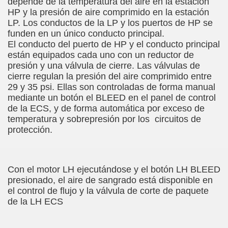
depende de la temperatura del aire en la estación
HP y la presión de aire comprimido en la estación
LP. Los conductos de la LP y los puertos de HP se
funden en un único conducto principal.
El conducto del puerto de HP y el conducto principal
están equipados cada uno con un reductor de
presión y una válvula de cierre. Las válvulas de
cierre regulan la presión del aire comprimido entre
29 y 35 psi. Ellas son controladas de forma manual
mediante un botón el BLEED en el panel de control
de la ECS, y de forma automática por exceso de
temperatura y sobrepresión por los circuitos de
protección.
Con el motor LH ejecutándose y el botón LH BLEED
presionado, el aire de sangrado está disponible en
el control de flujo y la válvula de corte de paquete
de la LH ECS