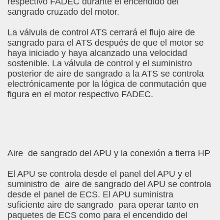
respectivo FADEC durante el encendido del
sangrado cruzado del motor.
La válvula de control ATS cerrará el flujo aire de
sangrado para el ATS después de que el motor se
haya iniciado y haya alcanzado una velocidad
sostenible. La válvula de control y el suministro
posterior de aire de sangrado a la ATS se controla
electrónicamente por la lógica de conmutación que
figura en el motor respectivo FADEC.
Aire de sangrado del APU y la conexión a tierra HP
El APU se controla desde el panel del APU y el
suministro de aire de sangrado del APU se controla
desde el panel de ECS. El APU suministra
suficiente aire de sangrado para operar tanto en
paquetes de ECS como para el encendido del