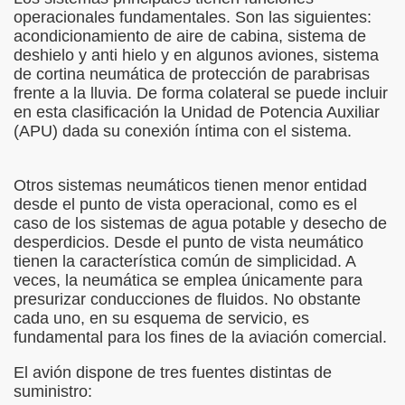
operacionales fundamentales. Son las siguientes:
acondicionamiento de aire de cabina, sistema de
deshielo y anti hielo y en algunos aviones, sistema
de cortina neumática de protección de parabrisas
frente a la lluvia. De forma colateral se puede incluir
en esta clasificación la Unidad de Potencia Auxiliar
(APU) dada su conexión íntima con el sistema.
Otros sistemas neumáticos tienen menor entidad
desde el punto de vista operacional, como es el
caso de los sistemas de agua potable y desecho de
desperdicios. Desde el punto de vista neumático
tienen la característica común de simplicidad. A
veces, la neumática se emplea únicamente para
presurizar conducciones de fluidos. No obstante
cada uno, en su esquema de servicio, es
fundamental para los fines de la aviación comercial.
El avión dispone de tres fuentes distintas de
suministro: