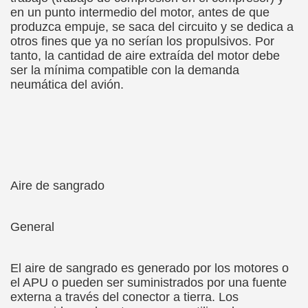
en un punto intermedio del motor, antes de que
produzca empuje, se saca del circuito y se dedica a
otros fines que ya no serían los propulsivos. Por
tanto, la cantidad de aire extraída del motor debe
ser la mínima compatible con la demanda
neumática del avión.
Aire de sangrado
General
El aire de sangrado es generado por los motores o
el APU o pueden ser suministrados por una fuente
externa a través del conector a tierra. Los