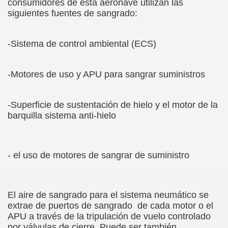
consumidores de esta aeronave utilizan las
siguientes fuentes de sangrado:
-Sistema de control ambiental (ECS)
-Motores de uso y APU para sangrar suministros
-Superficie de sustentación de hielo y el motor de la
barquilla sistema anti-hielo
- el uso de motores de sangrar de suministro
El aire de sangrado para el sistema neumático se
extrae de puertos de sangrado de cada motor o el
APU a través de la tripulación de vuelo controlado
por válvulas de cierre. Puede ser también