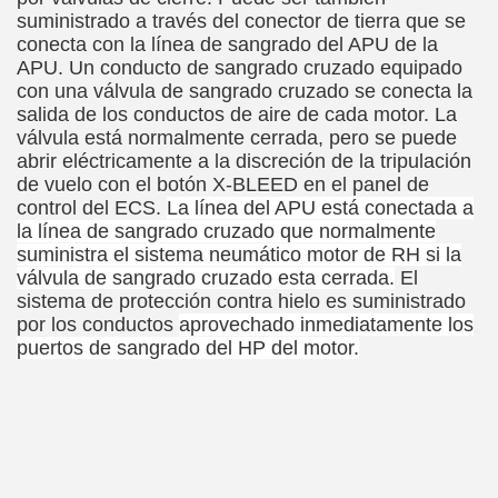
suministrado a través del conector de tierra que se
conecta con la línea de sangrado del APU de la
APU. Un conducto de sangrado cruzado equipado
con una válvula de sangrado cruzado se conecta la
salida de los conductos de aire de cada motor. La
válvula está normalmente cerrada, pero se puede
abrir eléctricamente a la discreción de la tripulación
de vuelo con el botón X-BLEED en el panel de
control del ECS.
La línea del APU está conectada a
la línea de sangrado cruzado que normalmente
suministra el sistema neumático
motor de RH
si la
válvula de sangrado cruzado esta cerrada.
El
sistema de protección contra hielo es suministrado
por los conductos
aprovechado inmediatamente
los
puertos
de sangrado del HP del motor.