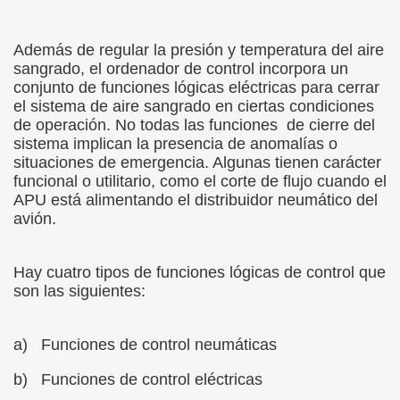
Además de regular la presión y temperatura del aire
sangrado, el ordenador de control incorpora un
conjunto de funciones lógicas eléctricas para cerrar
el sistema de aire sangrado en ciertas condiciones
de operación. No todas las funciones de cierre del
sistema implican la presencia de anomalías o
situaciones de emergencia. Algunas tienen carácter
funcional o utilitario, como el corte de flujo cuando el
APU está alimentando el distribuidor neumático del
avión.
Hay cuatro tipos de funciones lógicas de control que
son las siguientes:
a)
Funciones de control neumáticas
b)
Funciones de control eléctricas