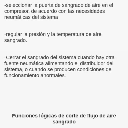
-seleccionar la puerta de sangrado de aire en el
compresor, de acuerdo con las necesidades
neumáticas del sistema
-regular la presión y la temperatura de aire
sangrado.
-Cerrar el sangrado del sistema cuando hay otra
fuente neumática alimentando el distribuidor del
sistema, o cuando se producen condiciones de
funcionamiento anormales.
Funciones lógicas de corte de flujo de aire
sangrado