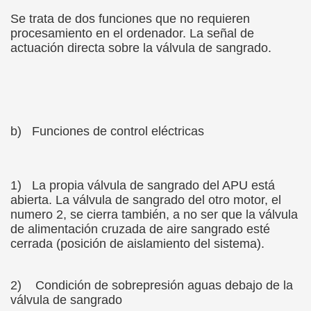
Se trata de dos funciones que no requieren
procesamiento en el ordenador. La señal de
actuación directa sobre la válvula de sangrado.
b)
Funciones de control eléctricas
1)
La propia válvula de sangrado del APU está
abierta. La válvula de sangrado del otro motor, el
numero 2, se cierra también, a no ser que la válvula
de alimentación cruzada de aire sangrado esté
cerrada (posición de aislamiento del sistema).
2)
Condición de sobrepresión aguas debajo de la
válvula de sangrado