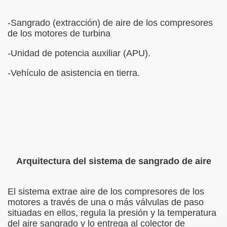
-Sangrado (extracción) de aire de los compresores
de los motores de turbina
-Unidad de potencia auxiliar (APU).
-Vehículo de asistencia en tierra.
Arquitectura del sistema de sangrado de aire
El sistema extrae aire de los compresores de los
motores a través de una o más válvulas de paso
situadas en ellos, regula la presión y la temperatura
del aire sangrado y lo entrega al colector de