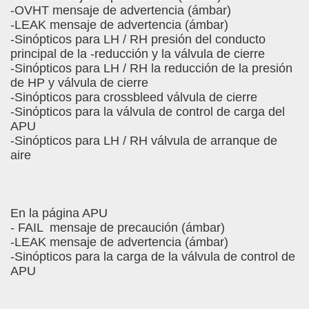
-OVHT mensaje de advertencia (ámbar)
-LEAK mensaje de advertencia (ámbar)
-Sinópticos para LH / RH presión del conducto
principal de la -reducción y la válvula de cierre
-Sinópticos para LH / RH la reducción de la presión
de HP y válvula de cierre
-Sinópticos para crossbleed válvula de cierre
-Sinópticos para la válvula de control de carga del
APU
-Sinópticos para LH / RH válvula de arranque de
aire
En la página APU
- FAIL mensaje de precaución (ámbar)
-LEAK mensaje de advertencia (ámbar)
-Sinópticos para la carga de la válvula de control de
APU