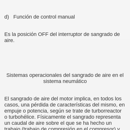
d)
Función de control manual
Es la posición OFF del interruptor de sangrado de
aire.
Sistemas operacionales del sangrado de aire en el
sistema neumático
El sangrado de aire del motor implica, en todos los
casos, una pérdida de características del mismo, en
empuje o potencia, según se trate de turborreactor
o turbohélice. Físicamente el sangrado representa
un caudal de aire sobre el que se ha hecho un
trabajo (trabajo de compresión en el compresor) y