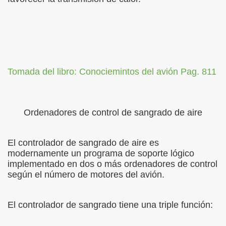
Tomada del libro: Conociemintos del avión Pag. 811
Ordenadores de control de sangrado de aire
El controlador de sangrado de aire es
modernamente un programa de soporte lógico
implementado en dos o más ordenadores de control
según el número de motores del avión.
El controlador de sangrado tiene una triple función: