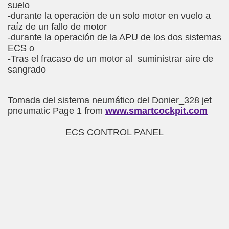
suelo
-durante la operación de un solo motor en vuelo a
raíz de un fallo de motor
-durante la operación de la APU de los dos sistemas
ECS o
-Tras el fracaso de un motor al suministrar aire de
sangrado
Tomada del sistema neumático del Donier_328 jet
pneumatic Page 1 from
www.smartcockpit.com
ECS CONTROL PANEL