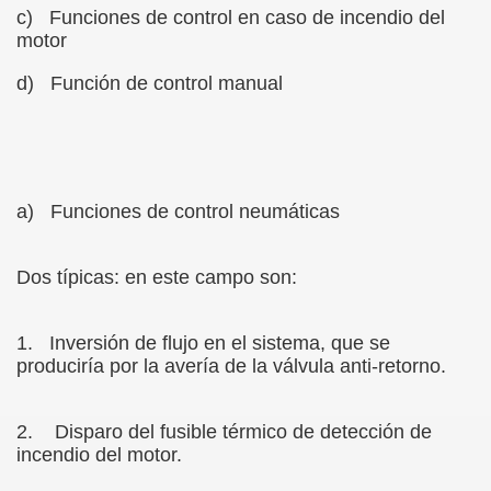
c)
Funciones de control en caso de incendio del
motor
d)
Función de control manual
a)
Funciones de control neumáticas
Dos típicas: en este campo son:
1.
Inversión de flujo en el sistema, que se
produciría por la avería de la válvula anti-retorno.
2.
Disparo del fusible térmico de detección de
incendio del motor.