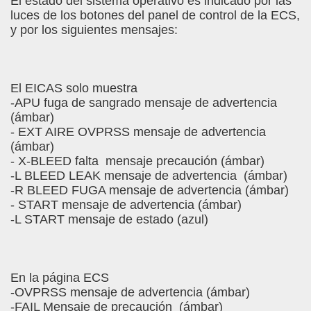
El estado del sistema operativo es indicado por las
luces de los botones del panel de control de la ECS,
y por los siguientes mensajes:
El EICAS solo muestra
-APU fuga de sangrado mensaje de advertencia
(ámbar)
- EXT AIRE OVPRSS mensaje de advertencia
(ámbar)
- X-BLEED falta mensaje precaución (ámbar)
-L BLEED LEAK mensaje de advertencia (ámbar)
-R BLEED FUGA mensaje de advertencia (ámbar)
- START mensaje de advertencia (ámbar)
-L START mensaje de estado (azul)
En la página ECS
-OVPRSS mensaje de advertencia (ámbar)
-FAIL Mensaje de precaución (ámbar)