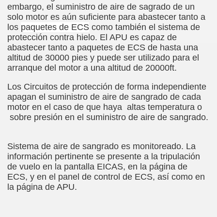
embargo, el suministro de aire de sagrado de un
solo motor es aún suficiente para abastecer tanto a
los
paquetes de ECS
como también el sistema de
protección contra hielo. El APU es capaz de
abastecer tanto a paquetes de ECS de hasta una
altitud de 30000 pies y puede ser utilizado para el
arranque del motor a una altitud de 20000ft.
Los Circuitos de protección de forma independiente
apagan el suministro de aire de sangrado de cada
motor en el caso de que haya altas temperatura o
sobre presión en el suministro de aire de sangrado.
Sistema de aire de sangrado es monitoreado. La
información pertinente se presente a la tripulación
de vuelo en la pantalla EICAS, en la página de
ECS, y en el panel de control de ECS, así como en
la página de APU.